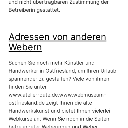
und nicht übertragbaren Zustimmung der
Betreiberin gestattet.
Adressen von anderen
Webern
Suchen Sie noch mehr Künstler und
Handwerker in Ostfriesland, um Ihren Urlaub
spannender zu gestalten? Viele von ihnen
finden Sie unter
www.atelierroute.de.www.webmuseum-
ostfriesland.de zeigt Ihnen die alte
Handwerkskunst und bietet Ihnen vielerlei
Webkurse an. Wenn Sie noch in die Seiten
befreundeter Weberinnen und Weber