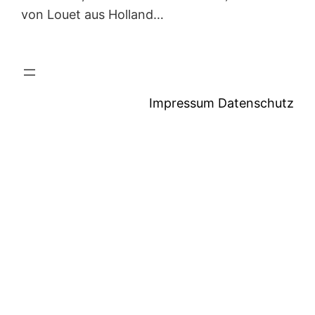
von Louet aus Holland…
Impressum
Datenschutz