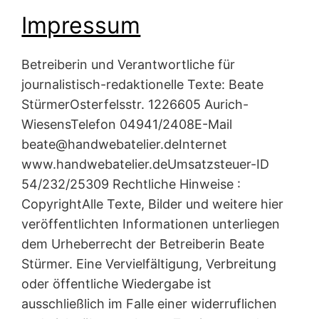
Impressum
Betreiberin und Verantwortliche für
journalistisch-redaktionelle Texte: Beate
StürmerOsterfelsstr. 1226605 Aurich-
WiesensTelefon 04941/2408E-Mail
beate@handwebatelier.deInternet
www.handwebatelier.deUmsatzsteuer-ID
54/232/25309 Rechtliche Hinweise :
CopyrightAlle Texte, Bilder und weitere hier
veröffentlichten Informationen unterliegen
dem Urheberrecht der Betreiberin Beate
Stürmer. Eine Vervielfältigung, Verbreitung
oder öffentliche Wiedergabe ist
ausschließlich im Falle einer widerruflichen