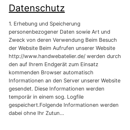
Datenschutz
1. Erhebung und Speicherung
personenbezogener Daten sowie Art und
Zweck von deren Verwendung Beim Besuch
der Website Beim Aufrufen unserer Website
http://www.handwebatelier.de/ werden durch
den auf Ihrem Endgerät zum Einsatz
kommenden Browser automatisch
Informationen an den Server unserer Website
gesendet. Diese Informationen werden
temporär in einem sog. Logfile
gespeichert.Folgende Informationen werden
dabei ohne Ihr Zutun…