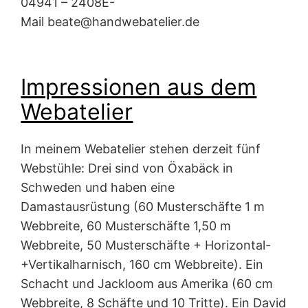
04941 – 2408E-
Mail beate@handwebatelier.de
Impressionen aus dem
Webatelier
In meinem Webatelier stehen derzeit fünf
Webstühle: Drei sind von Öxabäck in
Schweden und haben eine
Damastausrüstung (60 Musterschäfte 1 m
Webbreite, 60 Musterschäfte 1,50 m
Webbreite, 50 Musterschäfte + Horizontal-
+Vertikalharnisch, 160 cm Webbreite). Ein
Schacht und Jackloom aus Amerika (60 cm
Webbreite, 8 Schäfte und 10 Tritte). Ein David